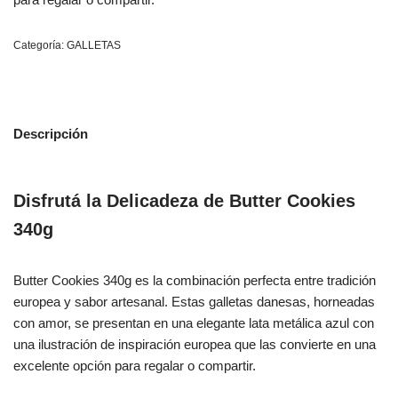
Categoría:
GALLETAS
Descripción
Disfrutá la Delicadeza de Butter Cookies
340g
Butter Cookies 340g es la combinación perfecta entre tradición
europea y sabor artesanal. Estas galletas danesas, horneadas
con amor, se presentan en una elegante lata metálica azul con
una ilustración de inspiración europea que las convierte en una
excelente opción para regalar o compartir.