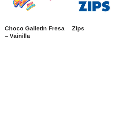
Choco Galletin Fresa
Zips
– Vainilla