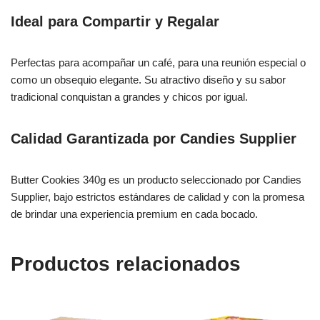
Ideal para Compartir y Regalar
Perfectas para acompañar un café, para una reunión especial o
como un obsequio elegante. Su atractivo diseño y su sabor
tradicional conquistan a grandes y chicos por igual.
Calidad Garantizada por Candies Supplier
Butter Cookies 340g es un producto seleccionado por Candies
Supplier, bajo estrictos estándares de calidad y con la promesa
de brindar una experiencia premium en cada bocado.
Productos relacionados