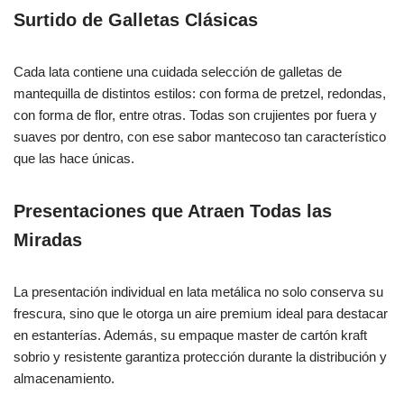
Surtido de Galletas Clásicas
Cada lata contiene una cuidada selección de galletas de
mantequilla de distintos estilos: con forma de pretzel, redondas,
con forma de flor, entre otras. Todas son crujientes por fuera y
suaves por dentro, con ese sabor mantecoso tan característico
que las hace únicas.
Presentaciones que Atraen Todas las
Miradas
La presentación individual en lata metálica no solo conserva su
frescura, sino que le otorga un aire premium ideal para destacar
en estanterías. Además, su empaque master de cartón kraft
sobrio y resistente garantiza protección durante la distribución y
almacenamiento.