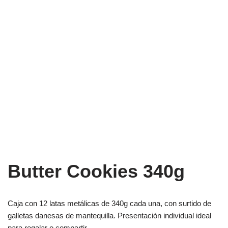
Butter Cookies 340g
Caja con 12 latas metálicas de 340g cada una, con surtido de
galletas danesas de mantequilla. Presentación individual ideal
para regalar o compartir.