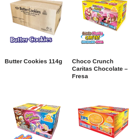
Butter Cookies 114g
Choco Crunch
Caritas Chocolate –
Fresa