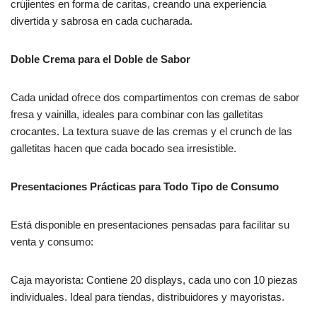
crujientes en forma de caritas, creando una experiencia
divertida y sabrosa en cada cucharada.
Doble Crema para el Doble de Sabor
Cada unidad ofrece dos compartimentos con cremas de sabor
fresa y vainilla, ideales para combinar con las galletitas
crocantes. La textura suave de las cremas y el crunch de las
galletitas hacen que cada bocado sea irresistible.
Presentaciones Prácticas para Todo Tipo de Consumo
Está disponible en presentaciones pensadas para facilitar su
venta y consumo:
Caja mayorista: Contiene 20 displays, cada uno con 10 piezas
individuales. Ideal para tiendas, distribuidores y mayoristas.