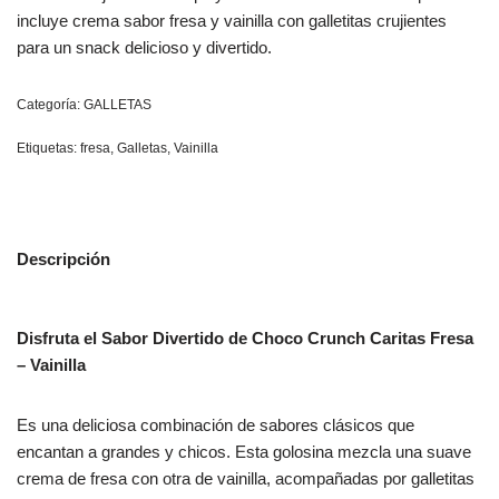
incluye crema sabor fresa y vainilla con galletitas crujientes
para un snack delicioso y divertido.
Categoría:
GALLETAS
Etiquetas:
fresa
,
Galletas
,
Vainilla
Descripción
Disfruta el Sabor Divertido de Choco Crunch Caritas Fresa
– Vainilla
Es una deliciosa combinación de sabores clásicos que
encantan a grandes y chicos. Esta golosina mezcla una suave
crema de fresa con otra de vainilla, acompañadas por galletitas