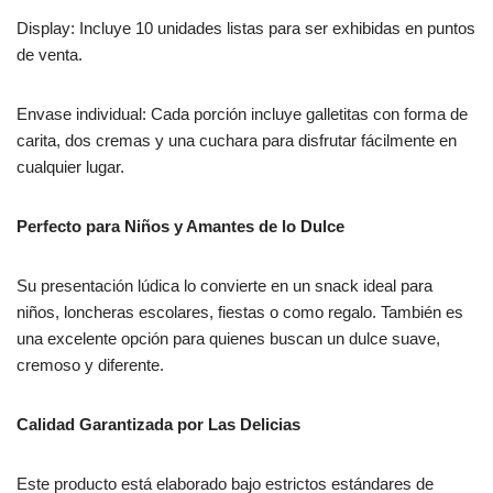
Display: Incluye 10 unidades listas para ser exhibidas en puntos
de venta.
Envase individual: Cada porción incluye galletitas con forma de
carita, dos cremas y una cuchara para disfrutar fácilmente en
cualquier lugar.
Perfecto para Niños y Amantes de lo Dulce
Su presentación lúdica lo convierte en un snack ideal para
niños, loncheras escolares, fiestas o como regalo. También es
una excelente opción para quienes buscan un dulce suave,
cremoso y diferente.
Calidad Garantizada por Las Delicias
Este producto está elaborado bajo estrictos estándares de