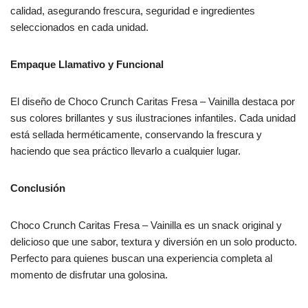
calidad, asegurando frescura, seguridad e ingredientes
seleccionados en cada unidad.
Empaque Llamativo y Funcional
El diseño de Choco Crunch Caritas Fresa – Vainilla destaca por
sus colores brillantes y sus ilustraciones infantiles. Cada unidad
está sellada herméticamente, conservando la frescura y
haciendo que sea práctico llevarlo a cualquier lugar.
Conclusión
Choco Crunch Caritas Fresa – Vainilla es un snack original y
delicioso que une sabor, textura y diversión en un solo producto.
Perfecto para quienes buscan una experiencia completa al
momento de disfrutar una golosina.