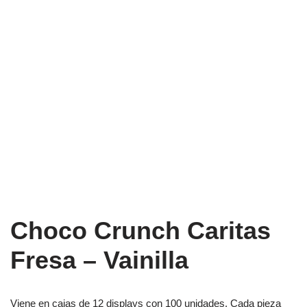
Choco Crunch Caritas
Fresa – Vainilla
Viene en cajas de 12 displays con 100 unidades. Cada pieza