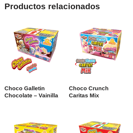
Productos relacionados
Choco Galletin
Choco Crunch
Chocolate – Vainilla
Caritas Mix