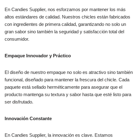
En Candies Supplier, nos esforzamos por mantener los más
altos estándares de calidad. Nuestros chicles están fabricados
con ingredientes de primera calidad, garantizando no solo un
gran sabor sino también la seguridad y satisfacción total del
consumidor.
Empaque Innovador y Práctico
El diseño de nuestro empaque no solo es atractivo sino también
funcional, diseñado para mantener la frescura del chicle. Cada
paquete está sellado herméticamente para asegurar que el
producto mantenga su textura y sabor hasta que esté listo para
ser disfrutado.
Innovación Constante
En Candies Supplier, la innovación es clave. Estamos