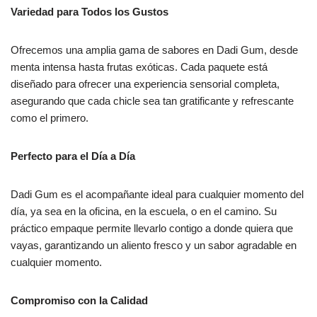
Variedad para Todos los Gustos
Ofrecemos una amplia gama de sabores en Dadi Gum, desde
menta intensa hasta frutas exóticas. Cada paquete está
diseñado para ofrecer una experiencia sensorial completa,
asegurando que cada chicle sea tan gratificante y refrescante
como el primero.
Perfecto para el Día a Día
Dadi Gum es el acompañante ideal para cualquier momento del
día, ya sea en la oficina, en la escuela, o en el camino. Su
práctico empaque permite llevarlo contigo a donde quiera que
vayas, garantizando un aliento fresco y un sabor agradable en
cualquier momento.
Compromiso con la Calidad