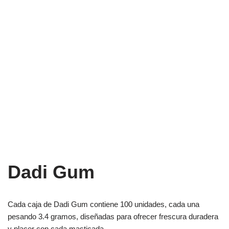
Dadi Gum
Cada caja de Dadi Gum contiene 100 unidades, cada una
pesando 3.4 gramos, diseñadas para ofrecer frescura duradera
y placer con cada masticada.