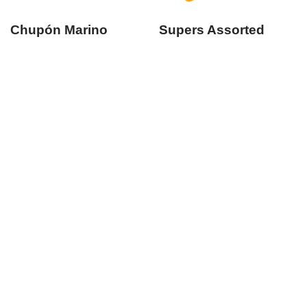
Chupón Marino
Supers Assorted