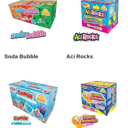
Soda Bubble
Aci Rocks