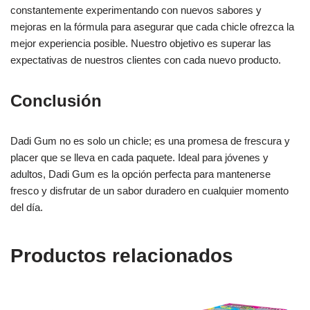
constantemente experimentando con nuevos sabores y
mejoras en la fórmula para asegurar que cada chicle ofrezca la
mejor experiencia posible. Nuestro objetivo es superar las
expectativas de nuestros clientes con cada nuevo producto.
Conclusión
Dadi Gum no es solo un chicle; es una promesa de frescura y
placer que se lleva en cada paquete. Ideal para jóvenes y
adultos, Dadi Gum es la opción perfecta para mantenerse
fresco y disfrutar de un sabor duradero en cualquier momento
del día.
Productos relacionados