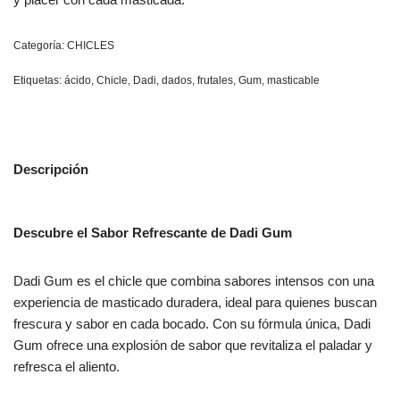
Categoría:
CHICLES
Etiquetas:
ácido
,
Chicle
,
Dadi
,
dados
,
frutales
,
Gum
,
masticable
Descripción
Descubre el Sabor Refrescante de Dadi Gum
Dadi Gum es el chicle que combina sabores intensos con una
experiencia de masticado duradera, ideal para quienes buscan
frescura y sabor en cada bocado. Con su fórmula única, Dadi
Gum ofrece una explosión de sabor que revitaliza el paladar y
refresca el aliento.