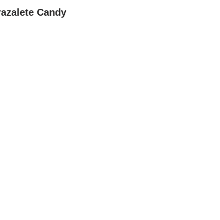
razalete Candy