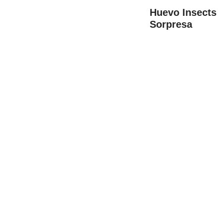
Huevo Insects
Sorpresa