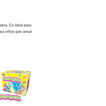
ativa. Es ideal para
 para niños que aman