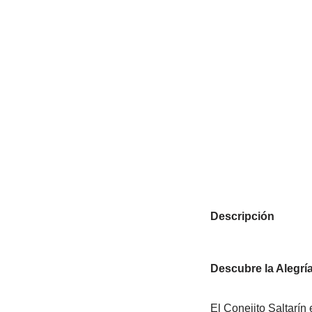
Descripción
Descubre la Alegría
El Conejito Saltarín