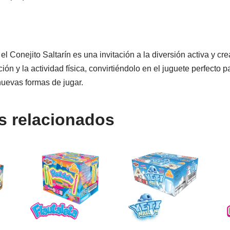
l Conejito Saltarín es una invitación a la diversión activa y cre
ión y la actividad física, convirtiéndolo en el juguete perfecto
nuevas formas de jugar.
s relacionados