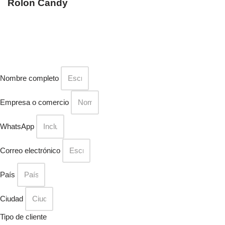
Rolon Candy
Nombre completo
Empresa o comercio
WhatsApp
Correo electrónico
País
Ciudad
Tipo de cliente