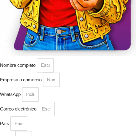
Nombre completo
Empresa o comercio
WhatsApp
Correo electrónico
País