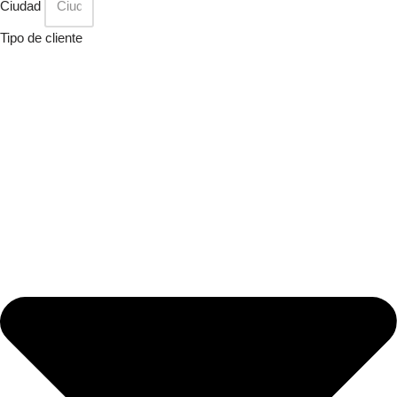
Ciudad
Tipo de cliente