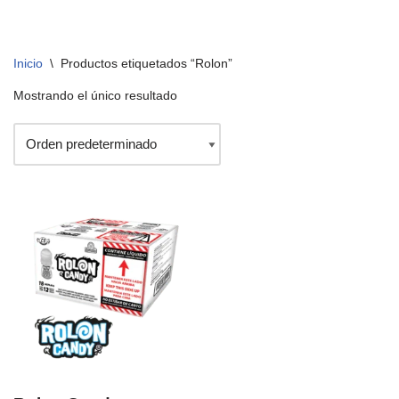
Inicio
\
Productos etiquetados “Rolon”
Mostrando el único resultado