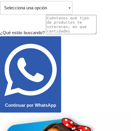
¿Qué estás buscando?
Continuar por WhatsApp