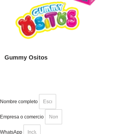
Gummy Ositos
Nombre completo
Empresa o comercio
WhatsApp