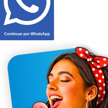
Continuar por WhatsApp