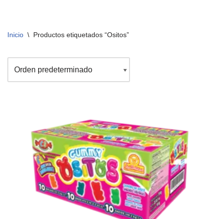
Inicio
\
Productos etiquetados “Ositos”