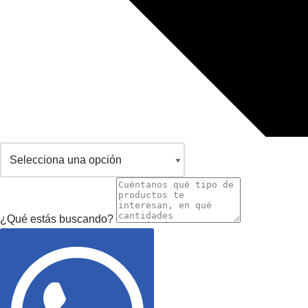
¿Qué estás buscando?