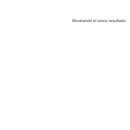
Mostrando el único resultado