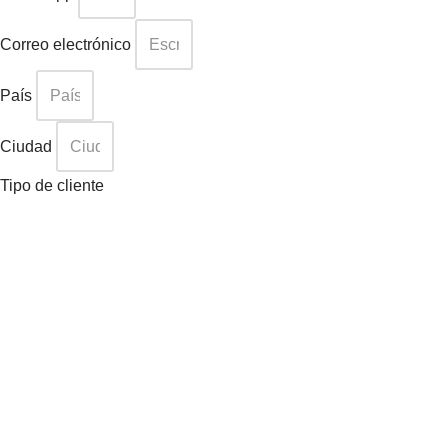
Correo electrónico
País
Ciudad
Tipo de cliente