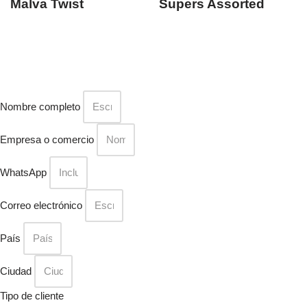
Malva Twist
Supers Assorted
Nombre completo
Empresa o comercio
WhatsApp
Correo electrónico
País
Ciudad
Tipo de cliente