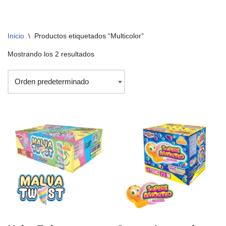
Inicio
\
Productos etiquetados “Multicolor”
Mostrando los 2 resultados