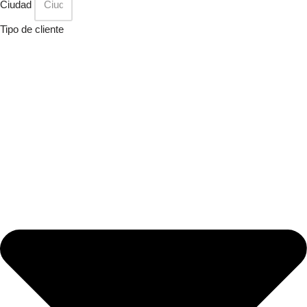
Ciudad
Tipo de cliente