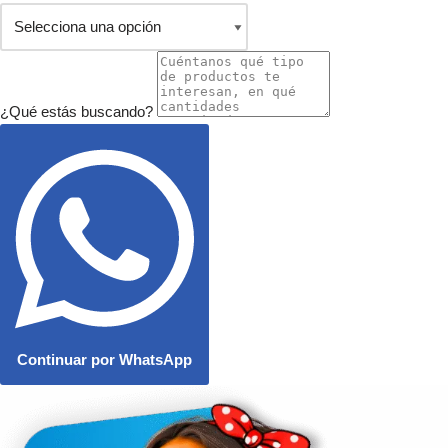
¿Qué estás buscando?
Continuar por WhatsApp