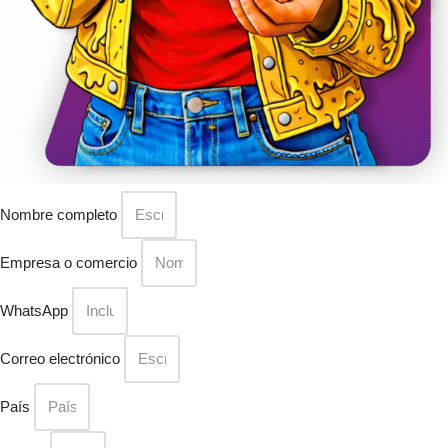
Nombre completo
Empresa o comercio
WhatsApp
Correo electrónico
País