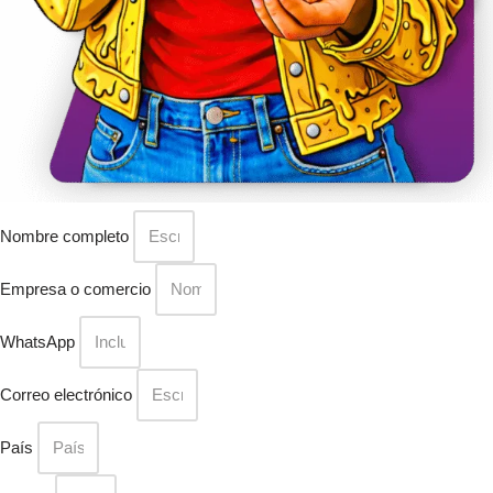
Nombre completo
Empresa o comercio
WhatsApp
Correo electrónico
País