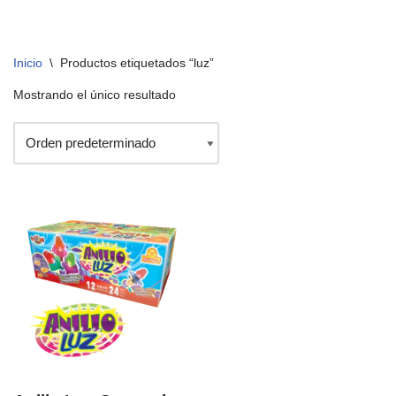
Inicio
\
Productos etiquetados “luz”
Mostrando el único resultado