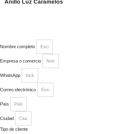
Anillo Luz Caramelos
Nombre completo
Empresa o comercio
WhatsApp
Correo electrónico
País
Ciudad
Tipo de cliente