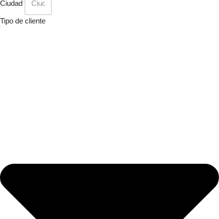
Ciudad
Tipo de cliente