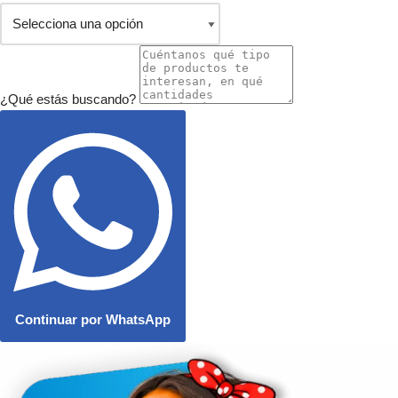
¿Qué estás buscando?
Continuar por WhatsApp