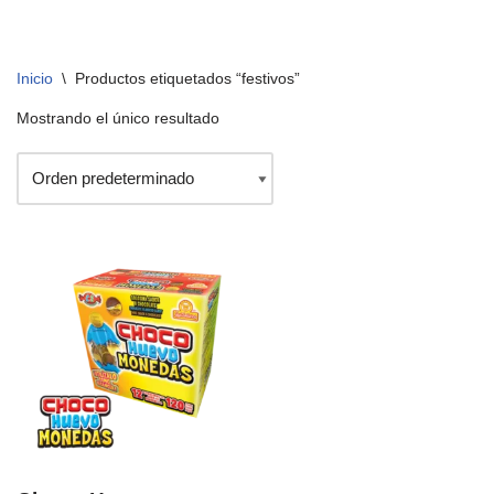
Inicio
\
Productos etiquetados “festivos”
Mostrando el único resultado