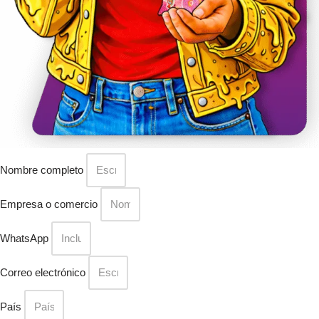
Nombre completo
Empresa o comercio
WhatsApp
Correo electrónico
País