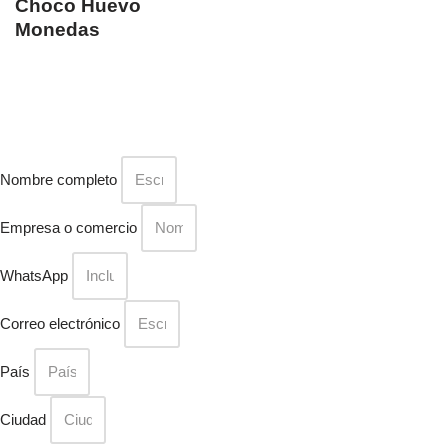
Choco Huevo
Monedas
Nombre completo
Empresa o comercio
WhatsApp
Correo electrónico
País
Ciudad