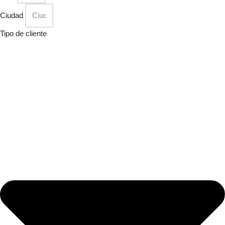
Ciudad
Tipo de cliente