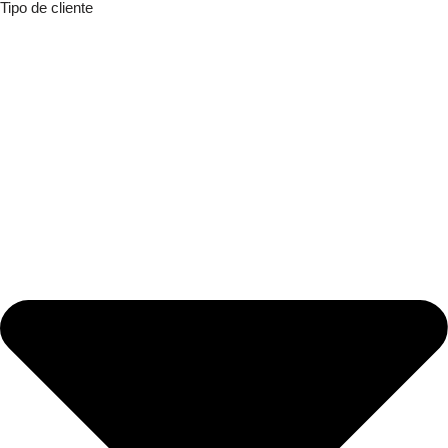
Tipo de cliente