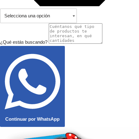
¿Qué estás buscando?
Continuar por WhatsApp