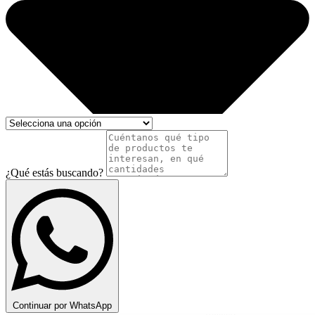
¿Qué estás buscando?
Continuar por WhatsApp