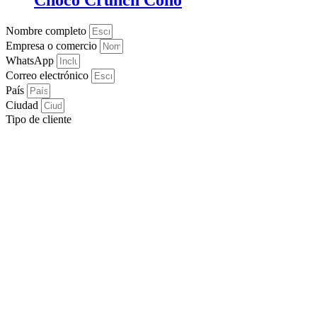
Nombre completo
Empresa o comercio
WhatsApp
Correo electrónico
País
Ciudad
Tipo de cliente