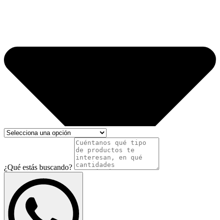
¿Qué estás buscando?