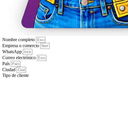
Nombre completo
Empresa o comercio
WhatsApp
Correo electrónico
País
Ciudad
Tipo de cliente