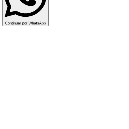
Continuar por WhatsApp