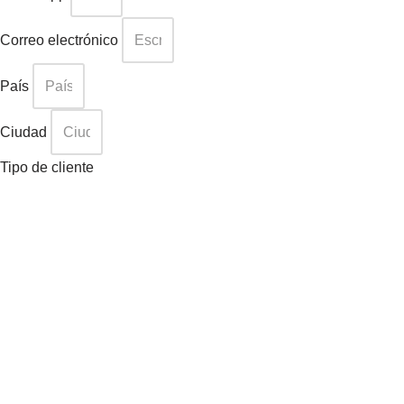
Correo electrónico
País
Ciudad
Tipo de cliente