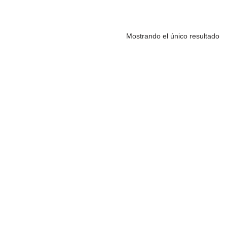
Mostrando el único resultado