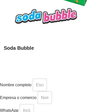
Soda Bubble
Nombre completo
Empresa o comercio
WhatsApp