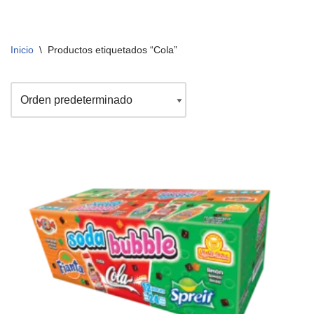
Inicio
\
Productos etiquetados “Cola”