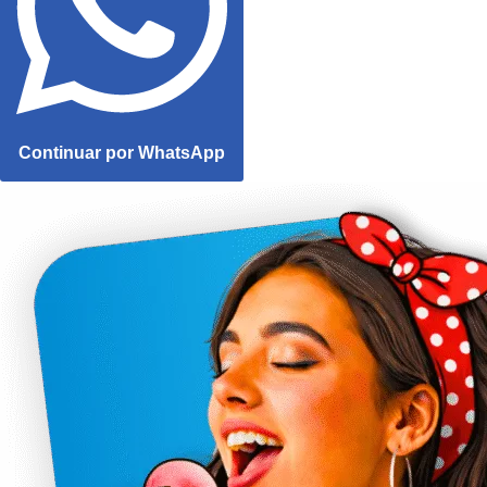
Continuar por WhatsApp