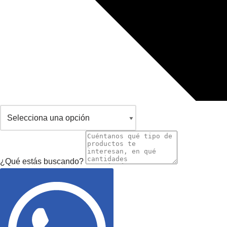
¿Qué estás buscando?