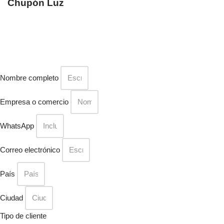
Chupón Luz
Nombre completo
Empresa o comercio
WhatsApp
Correo electrónico
País
Ciudad
Tipo de cliente