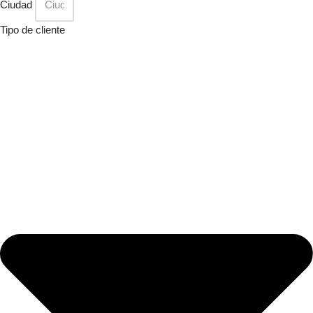
Ciudad
Tipo de cliente