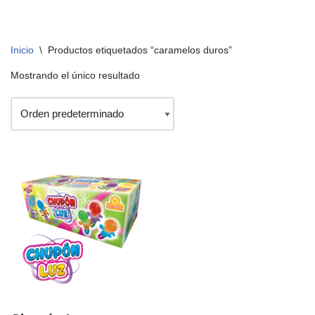
Inicio
\
Productos etiquetados “caramelos duros”
Mostrando el único resultado