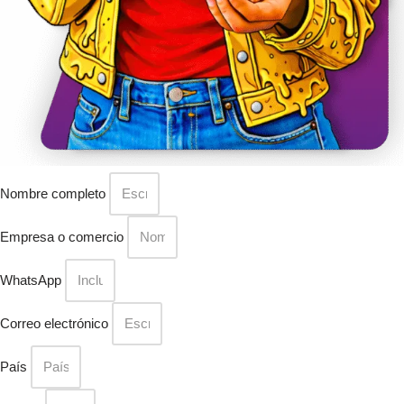
Nombre completo
Empresa o comercio
WhatsApp
Correo electrónico
País