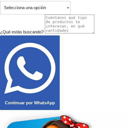
¿Qué estás buscando?
Continuar por WhatsApp