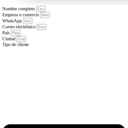
Nombre completo
Empresa o comercio
WhatsApp
Correo electrónico
País
Ciudad
Tipo de cliente