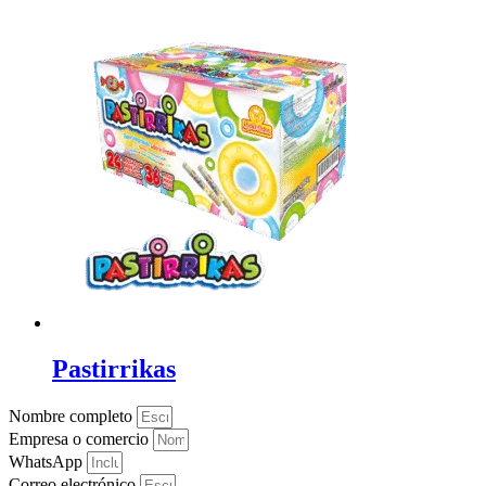
Pastirrikas
Nombre completo
Empresa o comercio
WhatsApp
Correo electrónico