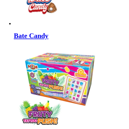
Bate Candy