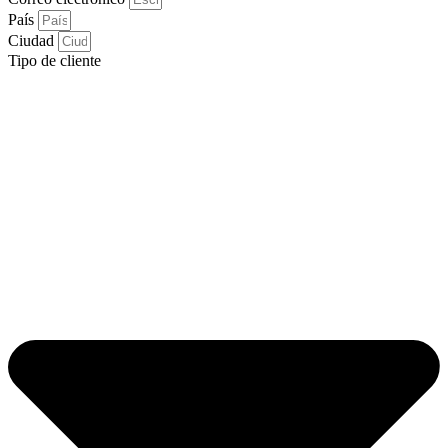
País
Ciudad
Tipo de cliente