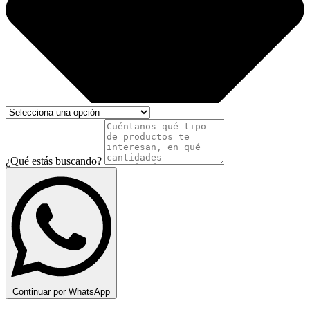
¿Qué estás buscando?
Continuar por WhatsApp