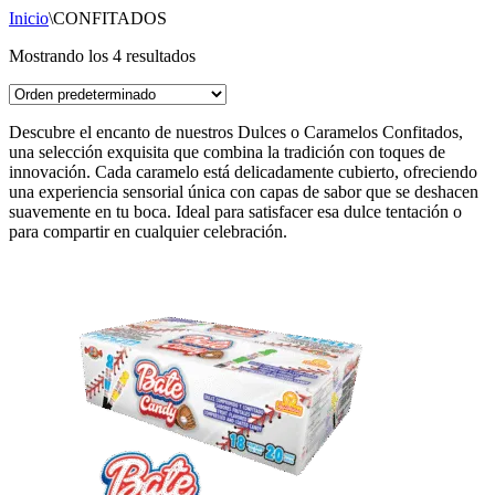
Inicio
\
CONFITADOS
Mostrando los 4 resultados
Descubre el encanto de nuestros Dulces o Caramelos Confitados,
una selección exquisita que combina la tradición con toques de
innovación. Cada caramelo está delicadamente cubierto, ofreciendo
una experiencia sensorial única con capas de sabor que se deshacen
suavemente en tu boca. Ideal para satisfacer esa dulce tentación o
para compartir en cualquier celebración.