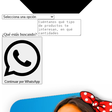
¿Qué estás buscando?
Continuar por WhatsApp