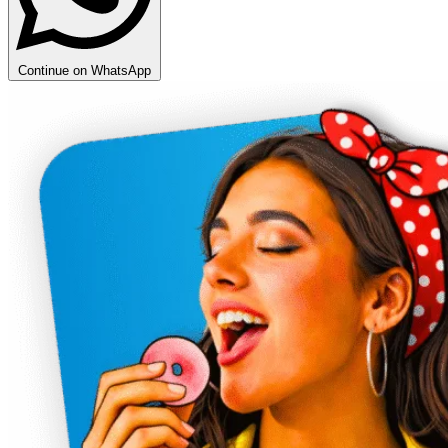
Continue on WhatsApp