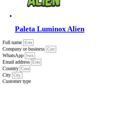
Paleta Luminox Alien
Full name
Company or business
WhatsApp
Email address
Country
City
Customer type