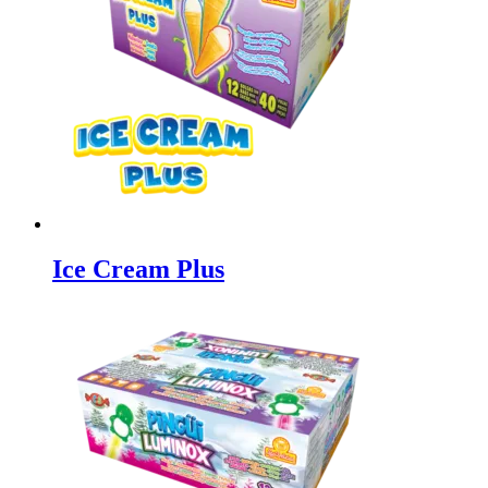
Ice Cream Plus