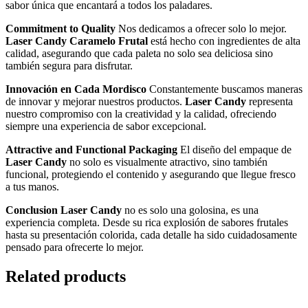
sabor única que encantará a todos los paladares.
Commitment to Quality
Nos dedicamos a ofrecer solo lo mejor.
Laser Candy Caramelo Frutal
está hecho con ingredientes de alta
calidad, asegurando que cada paleta no solo sea deliciosa sino
también segura para disfrutar.
Innovación en Cada Mordisco
Constantemente buscamos maneras
de innovar y mejorar nuestros productos.
Laser Candy
representa
nuestro compromiso con la creatividad y la calidad, ofreciendo
siempre una experiencia de sabor excepcional.
Attractive and Functional Packaging
El diseño del empaque de
Laser Candy
no solo es visualmente atractivo, sino también
funcional, protegiendo el contenido y asegurando que llegue fresco
a tus manos.
Conclusion
Laser Candy
no es solo una golosina, es una
experiencia completa. Desde su rica explosión de sabores frutales
hasta su presentación colorida, cada detalle ha sido cuidadosamente
pensado para ofrecerte lo mejor.
Related products