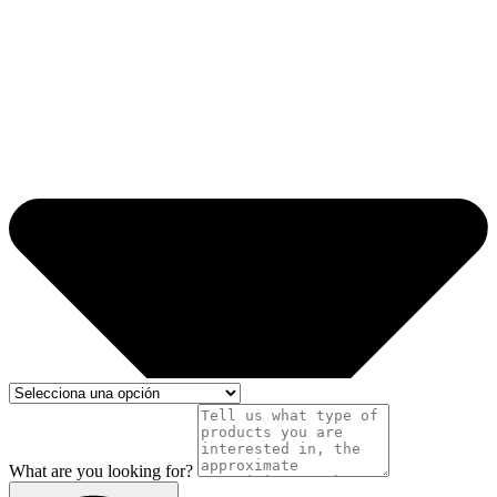
What are you looking for?