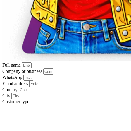
Full name
Company or business
WhatsApp
Email address
Country
City
Customer type