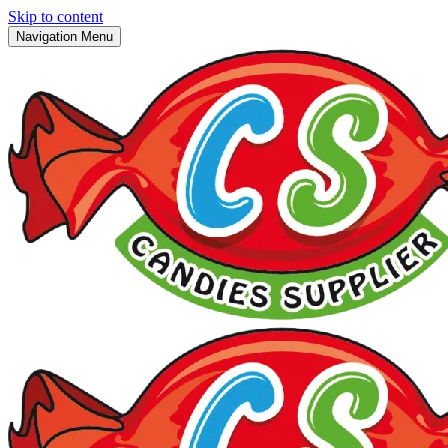
Skip to content
Navigation Menu