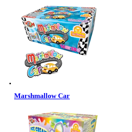
Marshmallow Car