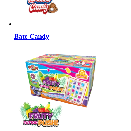
Bate Candy