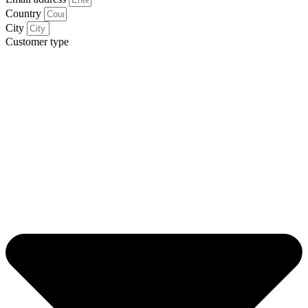
Country
City
Customer type