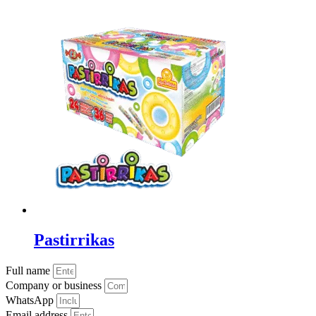
Pastirrikas
Full name
Company or business
WhatsApp
Email address