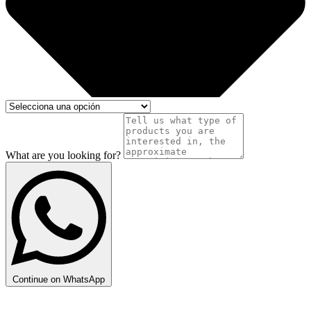
What are you looking for?
Continue on WhatsApp