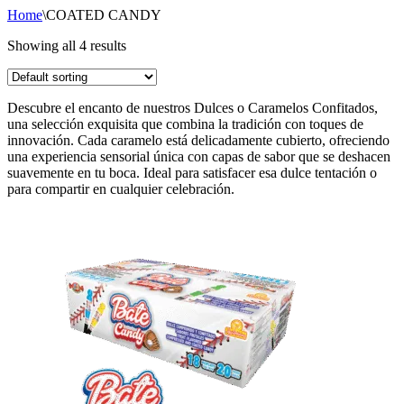
Home
\
COATED CANDY
Showing all 4 results
Descubre el encanto de nuestros Dulces o Caramelos Confitados,
una selección exquisita que combina la tradición con toques de
innovación. Cada caramelo está delicadamente cubierto, ofreciendo
una experiencia sensorial única con capas de sabor que se deshacen
suavemente en tu boca. Ideal para satisfacer esa dulce tentación o
para compartir en cualquier celebración.