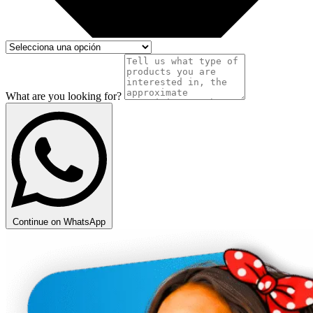
What are you looking for?
Continue on WhatsApp