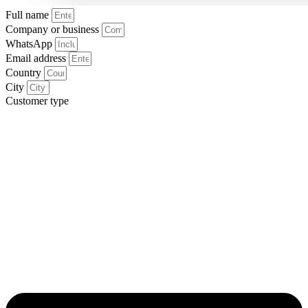
Full name
Company or business
WhatsApp
Email address
Country
City
Customer type